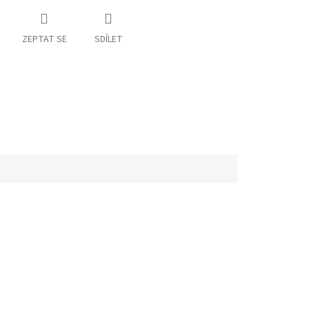
ZEPTAT SE
SDÍLET