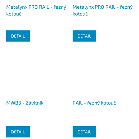
Metalynx PRO RAIL - řezný
Metalynx PRO RAIL - řezný
kotouč
kotouč
DETAIL
DETAIL
MWB3 - Závitník
RAIL - řezný kotouč
DETAIL
DETAIL