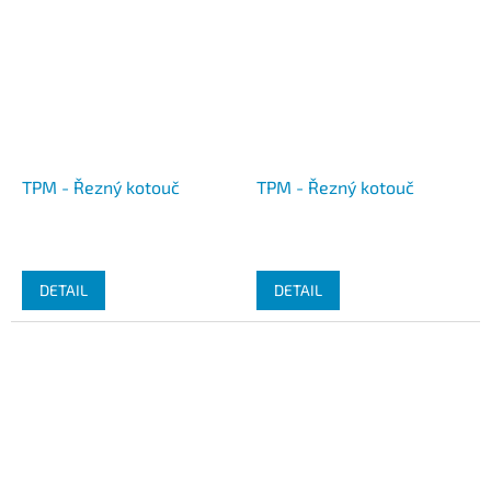
TPM - Řezný kotouč
TPM - Řezný kotouč
DETAIL
DETAIL