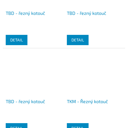
TBD - řezný kotouč
TBD - řezný kotouč
DETAIL
DETAIL
TBD - řezný kotouč
TKM - Řezný kotouč