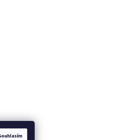
Souhlasím