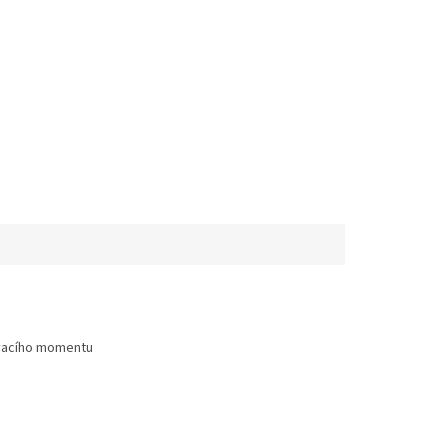
ovacího momentu