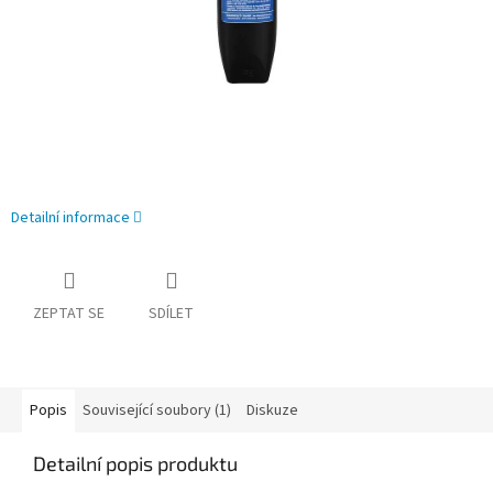
Detailní informace
ZEPTAT SE
SDÍLET
Popis
Související soubory (1)
Diskuze
Detailní popis produktu