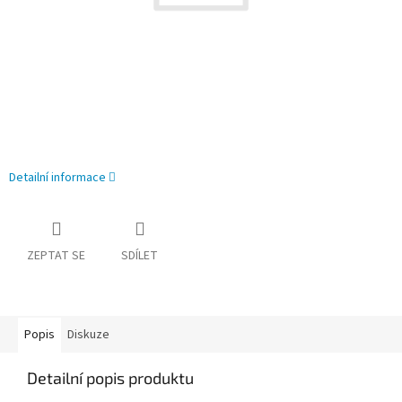
Detailní informace
ZEPTAT SE
SDÍLET
Popis
Diskuze
Detailní popis produktu