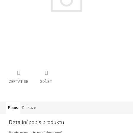
ZEPTAT SE
SDÍLET
Popis
Diskuze
Detailní popis produktu