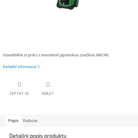
Usnadněte si práci s inovativní japonskou značkou HiKOKI.
Detailní informace
ZEPTAT SE
SDÍLET
Popis
Diskuze
Detailní popis produktu