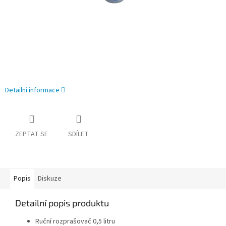
Detailní informace
ZEPTAT SE
SDÍLET
Popis
Diskuze
Detailní popis produktu
Ruční rozprašovač 0,5 litru