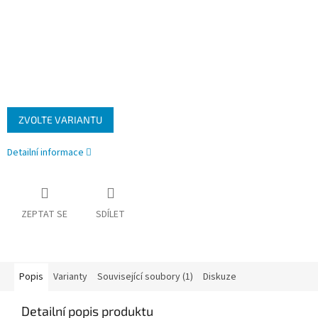
ZVOLTE VARIANTU
Detailní informace
ZEPTAT SE
SDÍLET
Popis
Varianty
Související soubory (1)
Diskuze
Detailní popis produktu