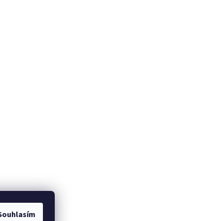
Souhlasím