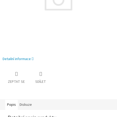
Detailní informace
ZEPTAT SE
SDÍLET
Popis
Diskuze