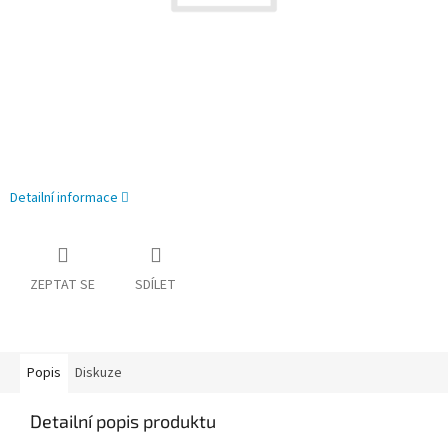
Detailní informace
ZEPTAT SE
SDÍLET
Popis
Diskuze
Detailní popis produktu