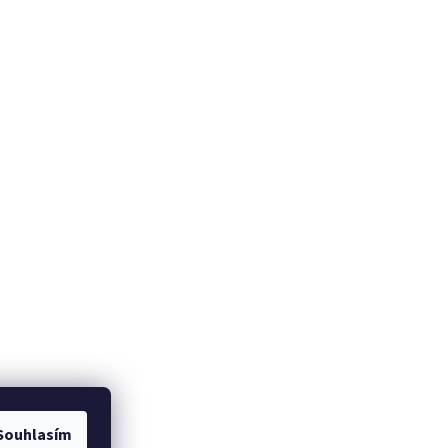
Souhlasím