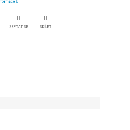
informace
ZEPTAT SE
SDÍLET