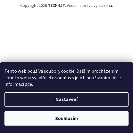
Copyright 2026
TECH-LIT
. Všechna práva vyhrazena.
Tento web používá soubory cookie. Dalším procházením
tohoto webu vyjadřujete souhlas s jejich používáním.. Více
informací
zde
.
Nastavení
Souhlasím