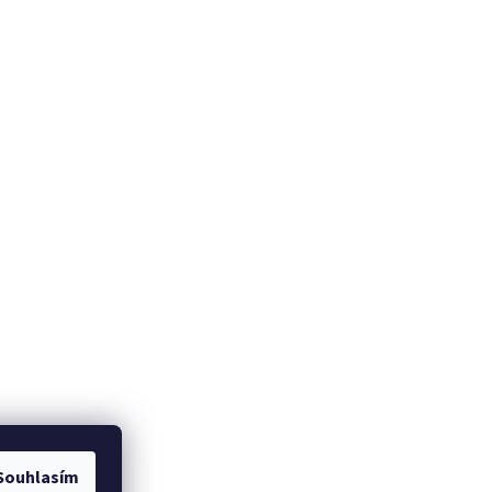
Souhlasím